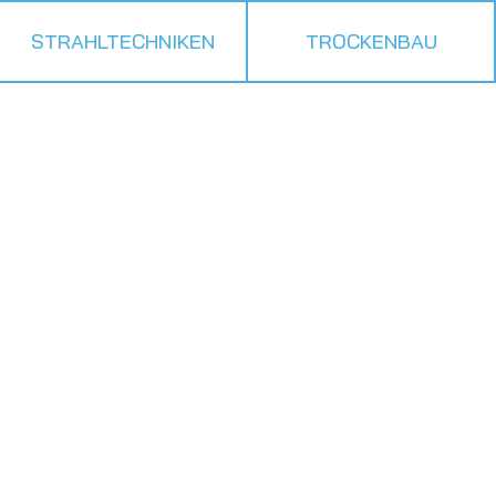
STRAHLTECHNIKEN
TROCKENBAU