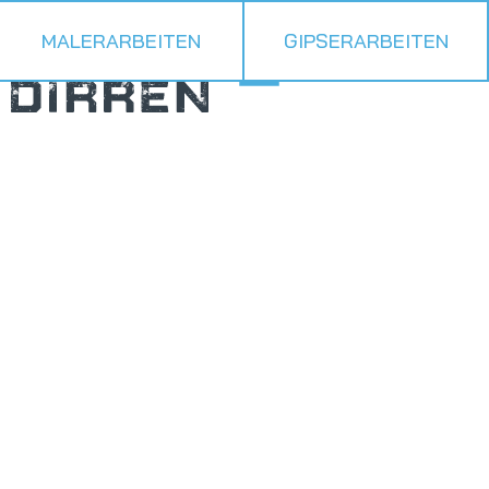
MALERARBEITEN
GIPSERARBEITEN