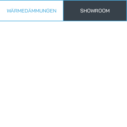
WÄRMEDÄMMUNGEN
SHOWROOM